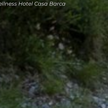
llness Hotel Casa Barca