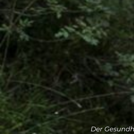
Der Gesundhe