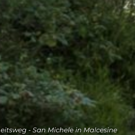
itsweg - San Michele in Malcesine